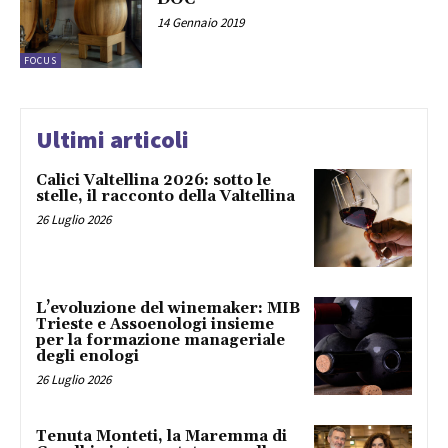
14 Gennaio 2019
FOCUS
Ultimi articoli
Calici Valtellina 2026: sotto le
stelle, il racconto della Valtellina
26 Luglio 2026
L’evoluzione del winemaker: MIB
Trieste e Assoenologi insieme
per la formazione manageriale
degli enologi
26 Luglio 2026
Tenuta Monteti, la Maremma di