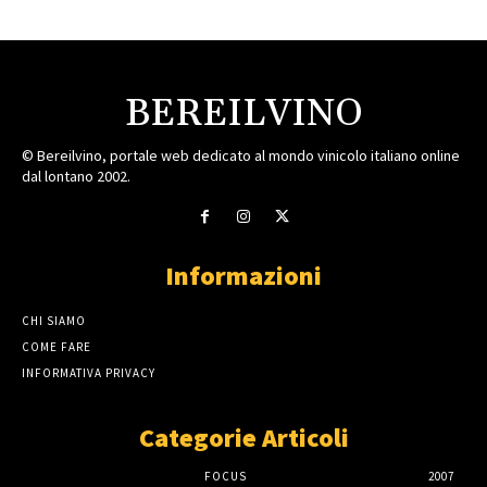
BEREILVINO
© Bereilvino, portale web dedicato al mondo vinicolo italiano online
dal lontano 2002.
Informazioni
CHI SIAMO
COME FARE
INFORMATIVA PRIVACY
Categorie Articoli
FOCUS
2007