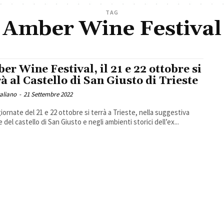
TAG
Amber Wine Festival
er Wine Festival, il 21 e 22 ottobre si
rà al Castello di San Giusto di Trieste
taliano
-
21 Settembre 2022
giornate del 21 e 22 ottobre si terrà a Trieste, nella suggestiva
 del castello di San Giusto e negli ambienti storici dell’ex...