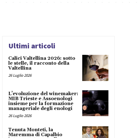
Ultimi articoli
Calici Valtellina 2026: sotto
le stelle, il racconto della
Valtellina
26 Luglio 2026
L’evoluzione del winemaker:
MIB Trieste e Assoenologi
insieme per la formazione
manageriale degli enologi
26 Luglio 2026
Tenuta Monteti, la
Maremma di Capalbio