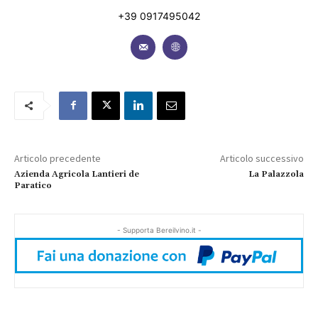
+39 0917495042
Articolo precedente
Articolo successivo
Azienda Agricola Lantieri de
La Palazzola
Paratico
- Supporta Bereilvino.it -