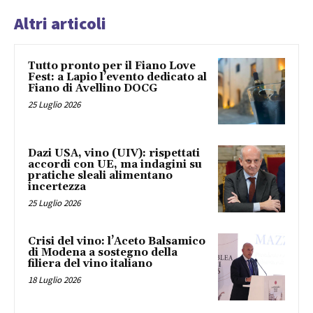
Altri articoli
Tutto pronto per il Fiano Love
Fest: a Lapio l’evento dedicato al
Fiano di Avellino DOCG
25 Luglio 2026
Dazi USA, vino (UIV): rispettati
accordi con UE, ma indagini su
pratiche sleali alimentano
incertezza
25 Luglio 2026
Crisi del vino: l’Aceto Balsamico
di Modena a sostegno della
filiera del vino italiano
18 Luglio 2026