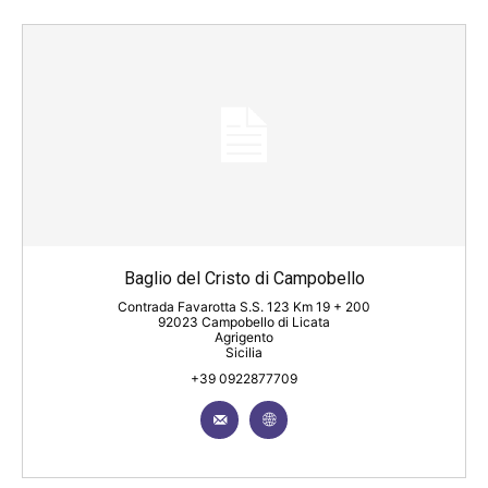
Baglio del Cristo di Campobello
Contrada Favarotta S.S. 123 Km 19 + 200
92023 Campobello di Licata
Agrigento
Sicilia
+39 0922877709