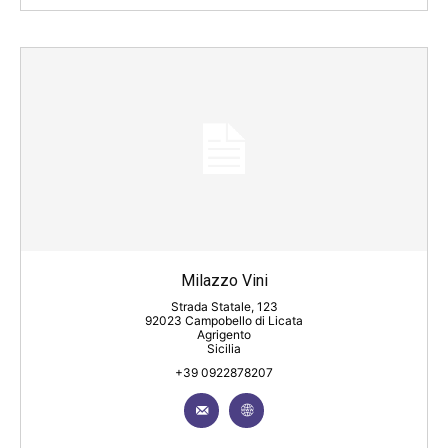
Milazzo Vini
Strada Statale, 123
92023 Campobello di Licata
Agrigento
Sicilia
+39 0922878207