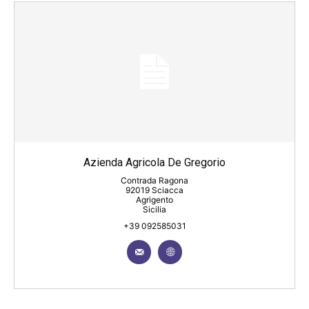
Azienda Agricola De Gregorio
Contrada Ragona
92019 Sciacca
Agrigento
Sicilia
+39 092585031