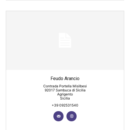
Feudo Arancio
Contrada Portella Misilbesi
92017 Sambuca di Sicilia
Agrigento
Sicilia
+39 092531540