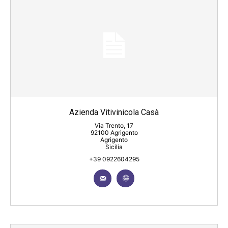
Azienda Vitivinicola Casà
Via Trento, 17
92100 Agrigento
Agrigento
Sicilia
+39 0922604295