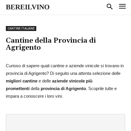
BEREILVINO
CANTINE ITALIANE
Cantine della Provincia di
Agrigento
Curioso di sapere quali cantine e aziende vinicole si trovano in
provincia di Agrigento? Di seguito una attenta selezione delle
migliori cantine
e delle
aziende vinicole più
promettenti
della
provincia di Agrigento
. Scoprile tutte e
impara a conoscere i loro vini.