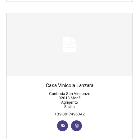
Casa Vinicola Lanzara
Contrada San Vincenzo
92013 Menfi
Agrigento
Sicilia
+39 0917495042