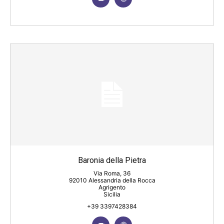
Baronia della Pietra
Via Roma, 36
92010 Alessandria della Rocca
Agrigento
Sicilia
+39 3397428384