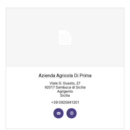
Azienda Agricola Di Prima
Viale G. Guasto, 27
92017 Sambuca di Sicilia
Agrigento
Sicilia
+39 0925941201