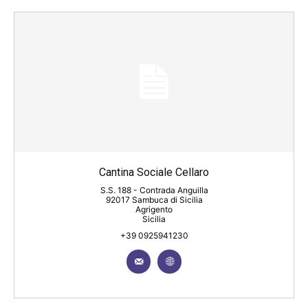
Cantina Sociale Cellaro
S.S. 188 - Contrada Anguilla
92017 Sambuca di Sicilia
Agrigento
Sicilia
+39 0925941230