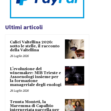
Ultimi articoli
Calici Valtellina 2026:
sotto le stelle, il racconto
della Valtellina
26 Luglio 2026
L’evoluzione del
winemaker: MIB Trieste e
Assoenologi insieme per
la formazione
manageriale degli enologi
26 Luglio 2026
Tenuta Monteti, la
Maremma di Capalbio
interpretata parcella per