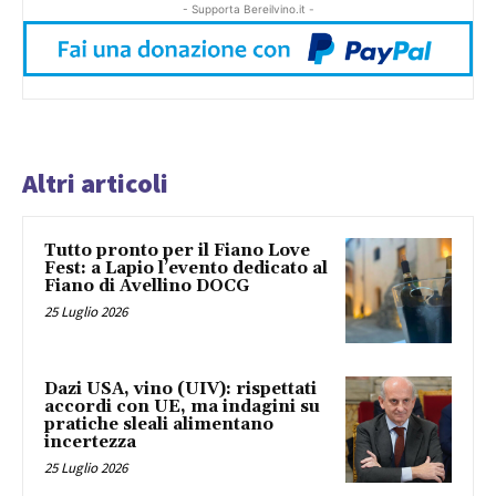
- Supporta Bereilvino.it -
Altri articoli
Tutto pronto per il Fiano Love
Fest: a Lapio l’evento dedicato al
Fiano di Avellino DOCG
25 Luglio 2026
Dazi USA, vino (UIV): rispettati
accordi con UE, ma indagini su
pratiche sleali alimentano
incertezza
25 Luglio 2026