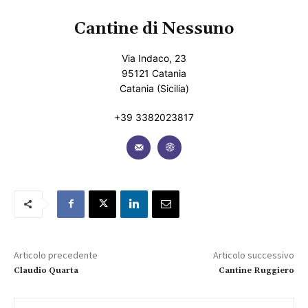
Cantine di Nessuno
Via Indaco, 23
95121 Catania
Catania (Sicilia)
+39 3382023817
Articolo precedente
Articolo successivo
Claudio Quarta
Cantine Ruggiero