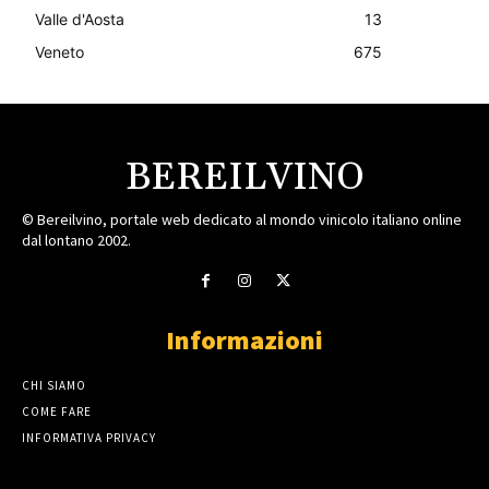
Valle d'Aosta
13
Veneto
675
BEREILVINO
© Bereilvino, portale web dedicato al mondo vinicolo italiano online
dal lontano 2002.
Informazioni
CHI SIAMO
COME FARE
INFORMATIVA PRIVACY