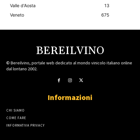
Valle d'Aosta
13
Veneto
675
BEREILVINO
© Bereilvino, portale web dedicato al mondo vinicolo italiano online
dal lontano 2002.
Informazioni
CHI SIAMO
COME FARE
INFORMATIVA PRIVACY