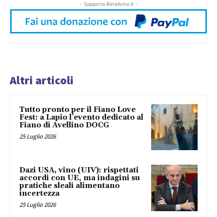
- Supporta Bereilvino.it -
Altri articoli
Tutto pronto per il Fiano Love
Fest: a Lapio l’evento dedicato al
Fiano di Avellino DOCG
25 Luglio 2026
Dazi USA, vino (UIV): rispettati
accordi con UE, ma indagini su
pratiche sleali alimentano
incertezza
25 Luglio 2026