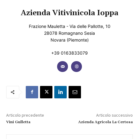
Azienda Vitivinicola Ioppa
Frazione Mauletta - Via delle Pallotte, 10
28078 Romagnano Sesia
Novara (Piemonte)
+39 0163833079
Articolo precedente
Articolo successivo
Vini Gulletta
Azienda Agricola La Certosa