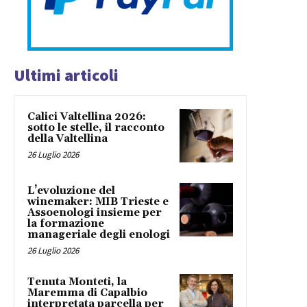
Ultimi articoli
Calici Valtellina 2026:
sotto le stelle, il racconto
della Valtellina
26 Luglio 2026
L’evoluzione del
winemaker: MIB Trieste e
Assoenologi insieme per
la formazione
manageriale degli enologi
26 Luglio 2026
Tenuta Monteti, la
Maremma di Capalbio
interpretata parcella per