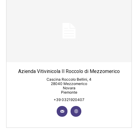
Azienda Vitivinicola Il Roccolo di Mezzomerico
Cascina Roccolo Bellini, 4
28040 Mezzomerico
Novara
Piemonte
+39 0321920407