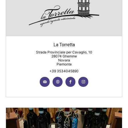
La Torretta
Strada Provinciale per Cavaglio, 10
28074 Ghemme
Novara
Piemonte
+39 3534045890