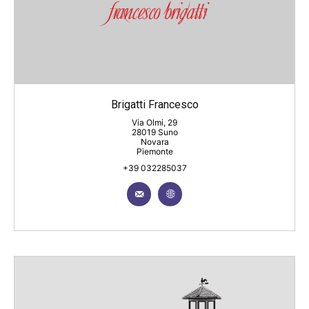
Brigatti Francesco
Via Olmi, 29
28019 Suno
Novara
Piemonte
+39 032285037