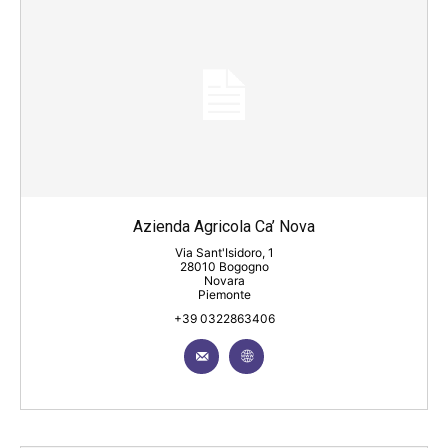
Azienda Agricola Ca’ Nova
Via Sant'Isidoro, 1
28010 Bogogno
Novara
Piemonte
+39 0322863406