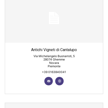
Antichi Vigneti di Cantalupo
Via Michelangelo Buonarroti, 5
28074 Ghemme
Novara
Piemonte
+39 0163840041