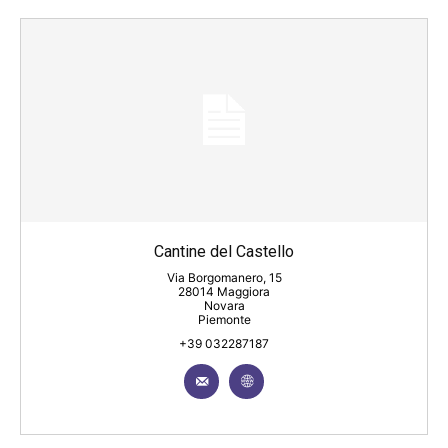
Cantine del Castello
Via Borgomanero, 15
28014 Maggiora
Novara
Piemonte
+39 032287187