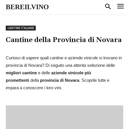
BEREILVINO
CANTINE ITALIANE
Cantine della Provincia di
Novara
Curioso di sapere quali cantine e aziende vinicole si trovano in
provincia di Novara? Di seguito una attenta selezione delle
migliori cantine
e delle
aziende vinicole più
promettenti
della
provincia di Novara
. Scoprile tutte e
impara a conoscere i loro vini.