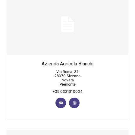
Azienda Agricola Bianchi
Via Roma, 37
28070 Sizzano
Novara
Piemonte
+39 0321810004