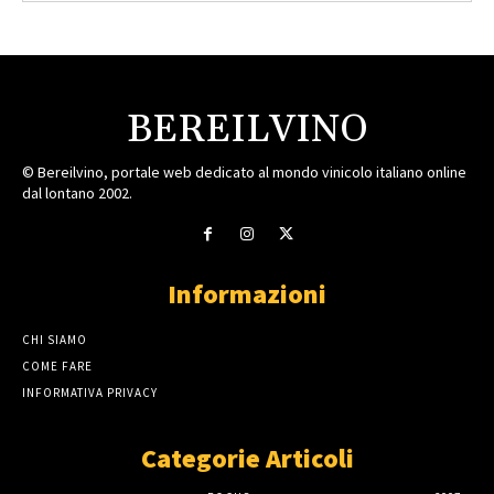
BEREILVINO
© Bereilvino, portale web dedicato al mondo vinicolo italiano online
dal lontano 2002.
Informazioni
CHI SIAMO
COME FARE
INFORMATIVA PRIVACY
Categorie Articoli