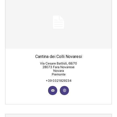
Cantina dei Colli Novaresi
Via Cesare Battisti, 68/70
28073 Fara Novarese
Novara
Piemonte
+39 0321829234