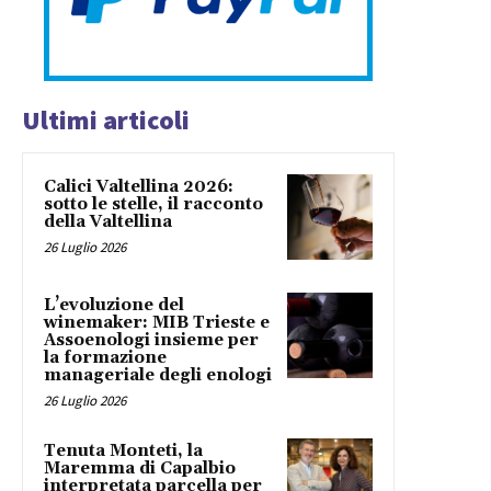
Ultimi articoli
Calici Valtellina 2026:
sotto le stelle, il racconto
della Valtellina
26 Luglio 2026
L’evoluzione del
winemaker: MIB Trieste e
Assoenologi insieme per
la formazione
manageriale degli enologi
26 Luglio 2026
Tenuta Monteti, la
Maremma di Capalbio
interpretata parcella per