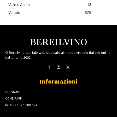
Valle d'Aosta
13
Veneto
675
BEREILVINO
© Bereilvino, portale web dedicato al mondo vinicolo italiano online
dal lontano 2002.
Informazioni
CHI SIAMO
COME FARE
INFORMATIVA PRIVACY