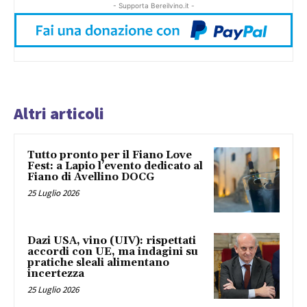
- Supporta Bereilvino.it -
Altri articoli
Tutto pronto per il Fiano Love
Fest: a Lapio l’evento dedicato al
Fiano di Avellino DOCG
25 Luglio 2026
Dazi USA, vino (UIV): rispettati
accordi con UE, ma indagini su
pratiche sleali alimentano
incertezza
25 Luglio 2026