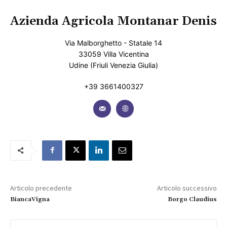
Azienda Agricola Montanar Denis
Via Malborghetto - Statale 14
33059 Villa Vicentina
Udine (Friuli Venezia Giulia)
+39 3661400327
Articolo precedente
Articolo successivo
BiancaVigna
Borgo Claudius