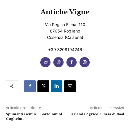
Antiche Vigne
Via Regina Elena, 110
87054 Rogliano
Cosenza (Calabria)
+39 3208194246
Articolo precedente
Articolo successivo
Spumanti Gemin – Bortolomiol
Azienda Agricola Casa di Baal
Guglielmo