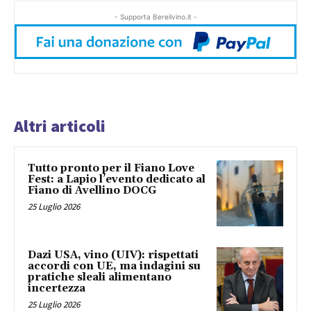
- Supporta Bereilvino.it -
Altri articoli
Tutto pronto per il Fiano Love
Fest: a Lapio l’evento dedicato al
Fiano di Avellino DOCG
25 Luglio 2026
Dazi USA, vino (UIV): rispettati
accordi con UE, ma indagini su
pratiche sleali alimentano
incertezza
25 Luglio 2026