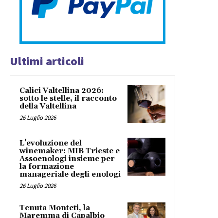
Ultimi articoli
Calici Valtellina 2026:
sotto le stelle, il racconto
della Valtellina
26 Luglio 2026
L’evoluzione del
winemaker: MIB Trieste e
Assoenologi insieme per
la formazione
manageriale degli enologi
26 Luglio 2026
Tenuta Monteti, la
Maremma di Capalbio