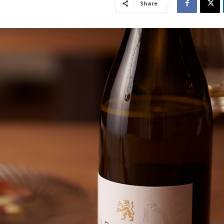
Share