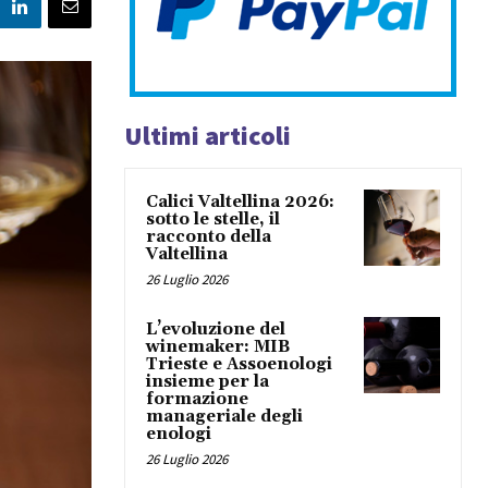
Ultimi articoli
Calici Valtellina 2026:
sotto le stelle, il
racconto della
Valtellina
26 Luglio 2026
L’evoluzione del
winemaker: MIB
Trieste e Assoenologi
insieme per la
formazione
manageriale degli
enologi
26 Luglio 2026