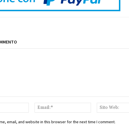
OMMENTO
Nome:*
Email:*
e, email, and website in this browser for the next time I comment.