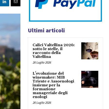
Ultimi articoli
Calici Valtellina 2026:
sotto le stelle, il
racconto della
Valtellina
26 Luglio 2026
L’evoluzione del
winemaker: MIB
Trieste e Assoenologi
insieme per la
formazione
manageriale degli
enologi
26 Luglio 2026