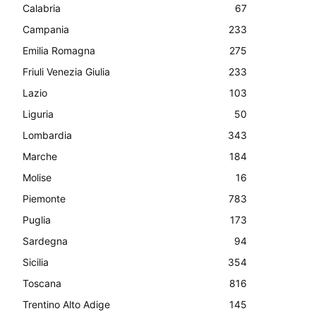
Calabria
67
Campania
233
Emilia Romagna
275
Friuli Venezia Giulia
233
Lazio
103
Liguria
50
Lombardia
343
Marche
184
Molise
16
Piemonte
783
Puglia
173
Sardegna
94
Sicilia
354
Toscana
816
Trentino Alto Adige
145