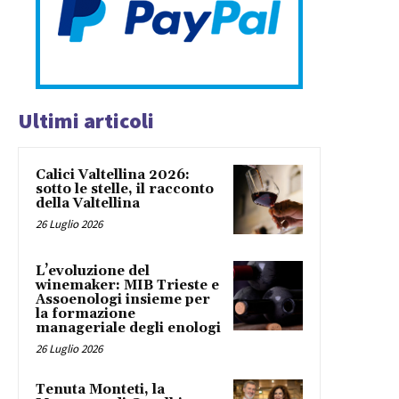
Ultimi articoli
Calici Valtellina 2026:
sotto le stelle, il racconto
della Valtellina
26 Luglio 2026
L’evoluzione del
winemaker: MIB Trieste e
Assoenologi insieme per
la formazione
manageriale degli enologi
26 Luglio 2026
Tenuta Monteti, la