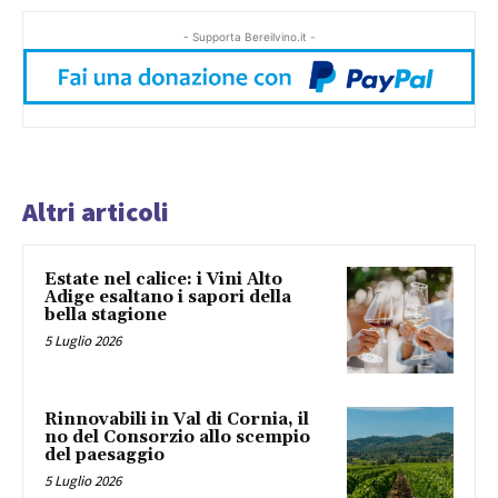
- Supporta Bereilvino.it -
Altri articoli
Estate nel calice: i Vini Alto
Adige esaltano i sapori della
bella stagione
5 Luglio 2026
Rinnovabili in Val di Cornia, il
no del Consorzio allo scempio
del paesaggio
5 Luglio 2026