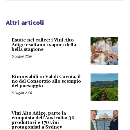
Altri articoli
Estate nel calice: i Vini Alto
Adige esaltano i sapori della
bella stagione
5 Luglio 2026
Rinnovabili in Val di Cornia, il
no del Consorzio allo scempio
del paesaggio
5 Luglio 2026
Vini Alto Adige, parte la
conquista dell’Australia: 30
produttori e 170 vini
protagonisti a Sydney