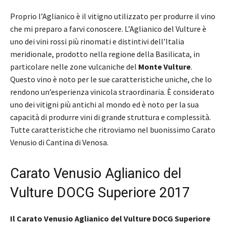
Proprio l’Aglianico è il vitigno utilizzato per produrre il vino
che mi preparo a farvi conoscere. L’Aglianico del Vulture è
uno dei vini rossi più rinomati e distintivi dell’Italia
meridionale, prodotto nella regione della Basilicata, in
particolare nelle zone vulcaniche del
Monte Vulture
.
Questo vino è noto per le sue caratteristiche uniche, che lo
rendono un’esperienza vinicola straordinaria. È considerato
uno dei vitigni più antichi al mondo ed è noto per la sua
capacità di produrre vini di grande struttura e complessità.
Tutte caratteristiche che ritroviamo nel buonissimo Carato
Venusio di Cantina di Venosa.
Carato Venusio Aglianico del
Vulture DOCG Superiore 2017
Il Carato Venusio Aglianico del Vulture DOCG Superiore