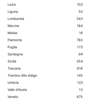
Lazio
103
Liguria
50
Lombardia
343
Marche
184
Molise
16
Piemonte
783
Puglia
173
Sardegna
94
Sicilia
354
Toscana
816
Trentino Alto Adige
145
Umbria
123
Valle d'Aosta
13
Veneto
675