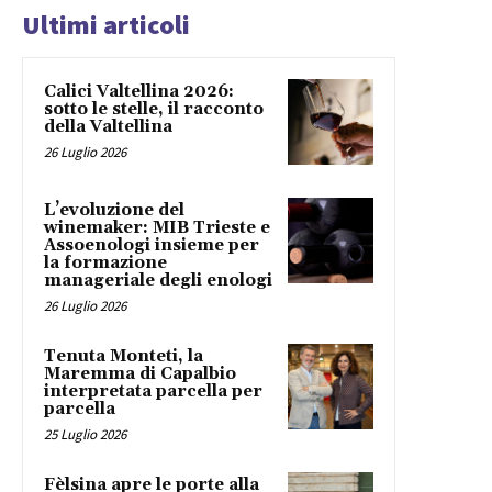
Ultimi articoli
Calici Valtellina 2026:
sotto le stelle, il racconto
della Valtellina
26 Luglio 2026
L’evoluzione del
winemaker: MIB Trieste e
Assoenologi insieme per
la formazione
manageriale degli enologi
26 Luglio 2026
Tenuta Monteti, la
Maremma di Capalbio
interpretata parcella per
parcella
25 Luglio 2026
Fèlsina apre le porte alla