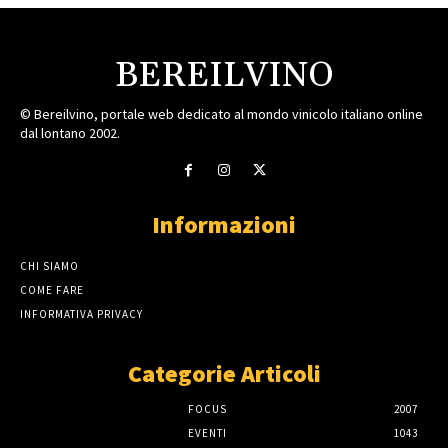
BEREILVINO
© Bereilvino, portale web dedicato al mondo vinicolo italiano online
dal lontano 2002.
Informazioni
CHI SIAMO
COME FARE
INFORMATIVA PRIVACY
Categorie Articoli
FOCUS
2007
EVENTI
1043