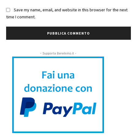
Save my name, email, and website in this browser for the next
time I comment.
- Supporta Bereilvino.it -