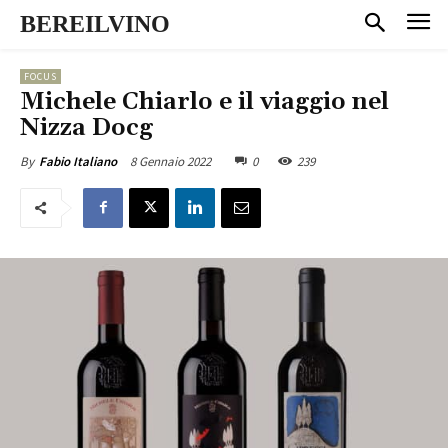
BEREILVINO
FOCUS
Michele Chiarlo e il viaggio nel
Nizza Docg
8 Gennaio 2022
0
239
By
Fabio Italiano