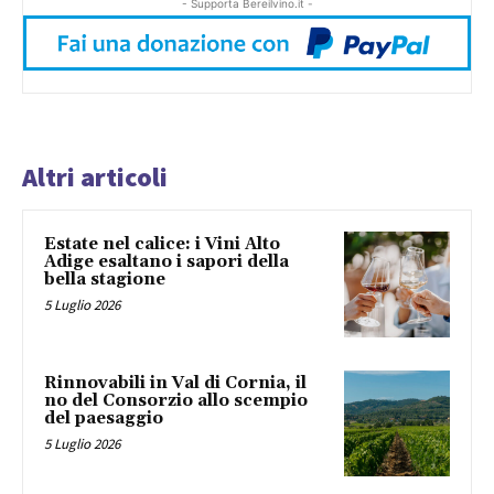
- Supporta Bereilvino.it -
Altri articoli
Estate nel calice: i Vini Alto
Adige esaltano i sapori della
bella stagione
5 Luglio 2026
Rinnovabili in Val di Cornia, il
no del Consorzio allo scempio
del paesaggio
5 Luglio 2026