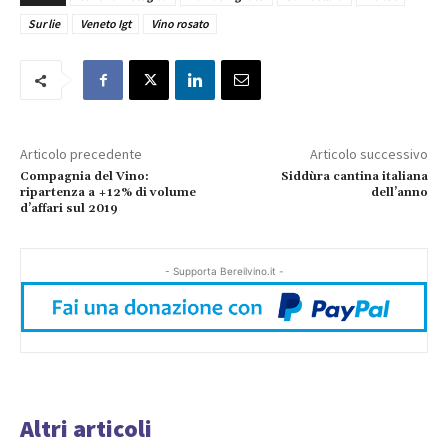
Sur lie
Veneto Igt
Vino rosato
Articolo precedente
Articolo successivo
Compagnia del Vino:
Siddùra cantina italiana
ripartenza a +12% di volume
dell’anno
d’affari sul 2019
- Supporta Bereilvino.it -
Altri articoli