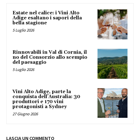
Estate nel calice: i Vini Alto
Adige esaltano i sapori della
bella stagione
5 Luglio 2026
Rinnovabili in Val di Cornia, il
no del Consorzio allo scempio
del paesaggio
5 Luglio 2026
Vini Alto Adige, parte la
conquista dell’Australia: 30
produttori e 170 vini
protagonisti a Sydney
27 Giugno 2026
LASCIA UN COMMENTO