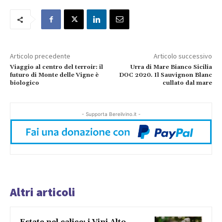
Articolo precedente
Articolo successivo
Viaggio al centro del terroir: il
Urra di Mare Bianco Sicilia
futuro di Monte delle Vigne è
DOC 2020. Il Sauvignon Blanc
biologico
cullato dal mare
- Supporta Bereilvino.it -
Altri articoli