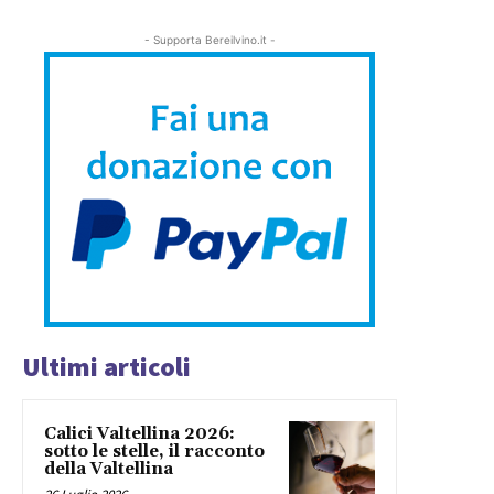
- Supporta Bereilvino.it -
Ultimi articoli
Calici Valtellina 2026:
sotto le stelle, il racconto
della Valtellina