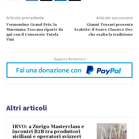
Articolo precedente
Articolo successivo
Vermentino Grand Prix: la
Gianni Tessari presenta
Maremma Toscana riparte da
Scalette: il Soave Classico Doc
qui con il Consorzio Tutela
che esalta la tradizione
Vini
- Supporta Bereilvino.it -
Altri articoli
IRVO: a Zurigo Masterclass e
incontri B2B tra produttori
siciliani e operatori svizzeri