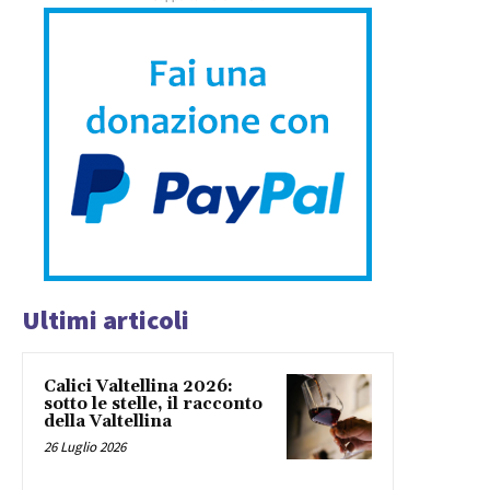
Ultimi articoli
Calici Valtellina 2026:
sotto le stelle, il racconto
della Valtellina
26 Luglio 2026