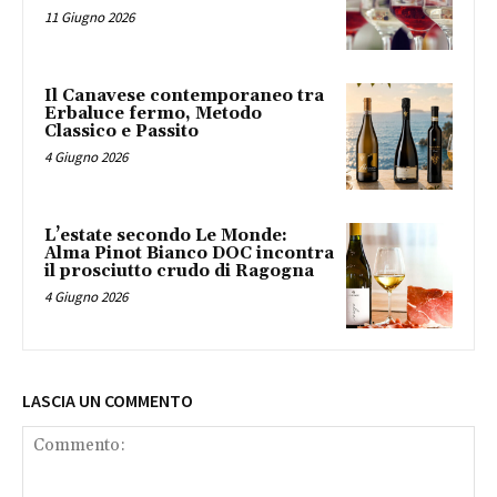
11 Giugno 2026
Il Canavese contemporaneo tra
Erbaluce fermo, Metodo
Classico e Passito
4 Giugno 2026
L’estate secondo Le Monde:
Alma Pinot Bianco DOC incontra
il prosciutto crudo di Ragogna
4 Giugno 2026
LASCIA UN COMMENTO