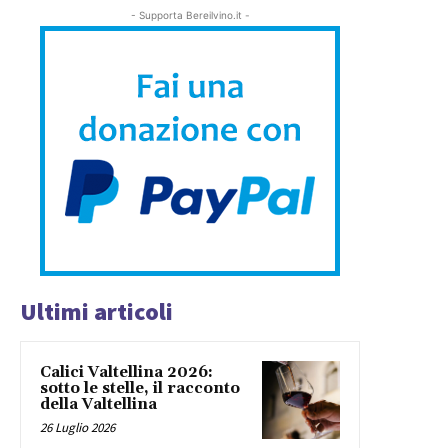
- Supporta Bereilvino.it -
Ultimi articoli
Calici Valtellina 2026:
sotto le stelle, il racconto
della Valtellina
26 Luglio 2026