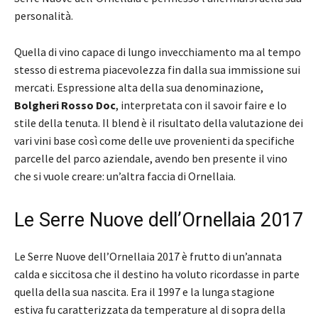
personalità.
Quella di vino capace di lungo invecchiamento ma al tempo
stesso di estrema piacevolezza fin dalla sua immissione sui
mercati. Espressione alta della sua denominazione,
Bolgheri Rosso Doc
, interpretata con il savoir faire e lo
stile della tenuta. Il blend è il risultato della valutazione dei
vari vini base così come delle uve provenienti da specifiche
parcelle del parco aziendale, avendo ben presente il vino
che si vuole creare: un’altra faccia di Ornellaia.
Le Serre Nuove dell’Ornellaia 2017
Le Serre Nuove dell’Ornellaia 2017 è frutto di un’annata
calda e siccitosa che il destino ha voluto ricordasse in parte
quella della sua nascita. Era il 1997 e la lunga stagione
estiva fu caratterizzata da temperature al di sopra della