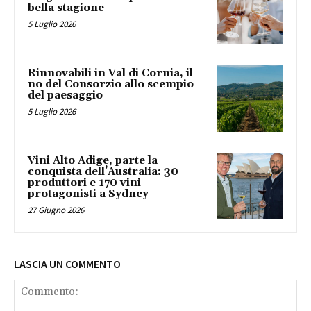
bella stagione
5 Luglio 2026
Rinnovabili in Val di Cornia, il
no del Consorzio allo scempio
del paesaggio
5 Luglio 2026
Vini Alto Adige, parte la
conquista dell’Australia: 30
produttori e 170 vini
protagonisti a Sydney
27 Giugno 2026
LASCIA UN COMMENTO