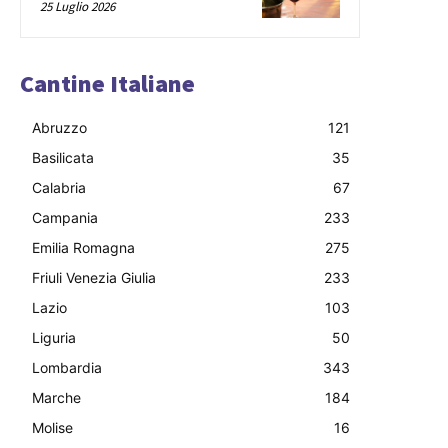
25 Luglio 2026
Cantine Italiane
Abruzzo
121
Basilicata
35
Calabria
67
Campania
233
Emilia Romagna
275
Friuli Venezia Giulia
233
Lazio
103
Liguria
50
Lombardia
343
Marche
184
Molise
16