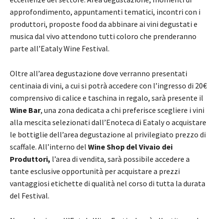
approfondimento, appuntamenti tematici, incontri con i
produttori, proposte food da abbinare ai vini degustati e
musica dal vivo attendono tutti coloro che prenderanno
parte all’Eataly Wine Festival.
Oltre all’area degustazione dove verranno presentati
centinaia di vini, a cui si potrà accedere con l’ingresso di 20€
comprensivo di calice e taschina in regalo, sarà presente il
Wine Bar
, una zona dedicata a chi preferisce scegliere i vini
alla mescita selezionati dall’Enoteca di Eataly o acquistare
le bottiglie dell’area degustazione al privilegiato prezzo di
scaffale. All’interno del
Wine Shop del Vivaio dei
Produttori,
l’area di vendita, sarà possibile accedere a
tante esclusive opportunità per acquistare a prezzi
vantaggiosi etichette di qualità nel corso di tutta la durata
del Festival.