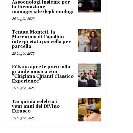
Assoenologi insieme per
la formazione
manageriale degli enologi
26 Luglio 2026
Tenuta Monteti, la
Maremma di Capalbio
interpretata parcella per
parcella
25 Luglio 2026
Fèlsina apre le porte alla
grande musica con
“Chigiana Chianti Classico
Experience”
25 Luglio 2026
Tarquinia celebra i
vent’anni del DiVino
Etrusco
25 Luglio 2026