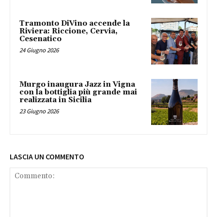
Tramonto DiVino accende la
Riviera: Riccione, Cervia,
Cesenatico
24 Giugno 2026
Murgo inaugura Jazz in Vigna
con la bottiglia più grande mai
realizzata in Sicilia
23 Giugno 2026
LASCIA UN COMMENTO