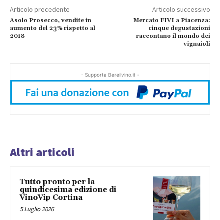
Articolo precedente
Articolo successivo
Asolo Prosecco, vendite in
Mercato FIVI a Piacenza:
aumento del 23% rispetto al
cinque degustazioni
2018
raccontano il mondo dei
vignaioli
- Supporta Bereilvino.it -
Altri articoli
Tutto pronto per la
quindicesima edizione di
VinoVip Cortina
5 Luglio 2026