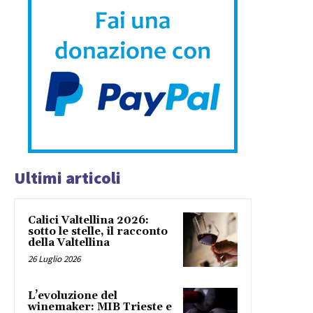
Ultimi articoli
Calici Valtellina 2026:
sotto le stelle, il racconto
della Valtellina
26 Luglio 2026
L’evoluzione del
winemaker: MIB Trieste e