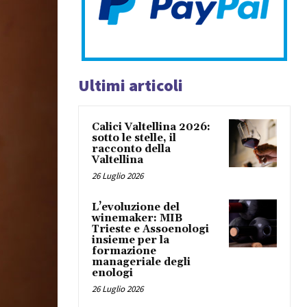
Ultimi articoli
Calici Valtellina 2026:
sotto le stelle, il
racconto della
Valtellina
26 Luglio 2026
L’evoluzione del
winemaker: MIB
Trieste e Assoenologi
insieme per la
formazione
manageriale degli
enologi
26 Luglio 2026