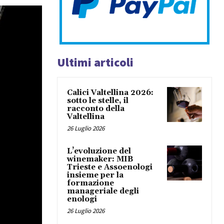
Ultimi articoli
Calici Valtellina 2026:
sotto le stelle, il
racconto della
Valtellina
26 Luglio 2026
L’evoluzione del
winemaker: MIB
Trieste e Assoenologi
insieme per la
formazione
manageriale degli
enologi
26 Luglio 2026