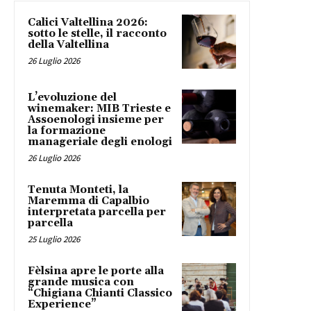
Calici Valtellina 2026:
sotto le stelle, il racconto
della Valtellina
26 Luglio 2026
L’evoluzione del
winemaker: MIB Trieste e
Assoenologi insieme per
la formazione
manageriale degli enologi
26 Luglio 2026
Tenuta Monteti, la
Maremma di Capalbio
interpretata parcella per
parcella
25 Luglio 2026
Fèlsina apre le porte alla
grande musica con
“Chigiana Chianti Classico
Experience”