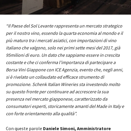
“Il Paese del Sol Levante rappresenta un mercato strategico
per il nostro vino, essendo la quarta economia al mondo e il
più maturo tra i mercati asiatici, con importazioni di vino
italiano che valgono, solo nei primi sette mesi del 2017, già
95milioni di euro. Un dato che sappiamo essere in crescita
costante e che ci conferma l’importanza di partecipare a
Borsa Vini Giappone con ICE Agenzia, evento che, negli anni,
si è rivelato un collaudato ed efficace strumento di
promozione. Schenk Italian Wineries sta investendo molto
su questo fronte per continuare ad accrescere la sua
presenza nel mercato giapponese, caratterizzato da
consumatori esperti, storicamente amanti del Made in Italy e
con forte orientamento alla qualità”.
Con queste parole
Daniele Simoni, Amministratore