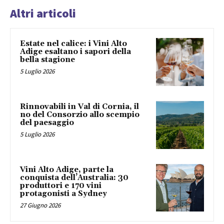
Altri articoli
Estate nel calice: i Vini Alto
Adige esaltano i sapori della
bella stagione
5 Luglio 2026
Rinnovabili in Val di Cornia, il
no del Consorzio allo scempio
del paesaggio
5 Luglio 2026
Vini Alto Adige, parte la
conquista dell’Australia: 30
produttori e 170 vini
protagonisti a Sydney
27 Giugno 2026