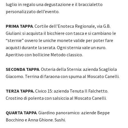
luglio in regalo una degustazione e il braccialetto
personalizzato dell’evento.
PRIMA TAPPA
. Cortile dell’Enoteca Regionale, via G.B.
Giuliani: si acquista il bicchiere con tasca e si cambiano le
“sternie” ovvero le uniche monete valide per poter fare
acquisti durante la serata. Ogni sternia vale un euro.
Aperitivo con bollicine Metodo classico.
SECONDA TAPPA
. Osteria della Sternia: azienda Scagliola
Giacomo. Terrina di faraona con spuma al Moscato Canelli.
TERZA TAPPA.
Civico 15: azienda Tenuta Il Falchetto.
Crostino di polenta con salsiccia al Moscato Canelli.
QUARTA TAPPA
. Giardino panoramico: aziende Beppe
Bocchino e Anna Ghione. Sushi.