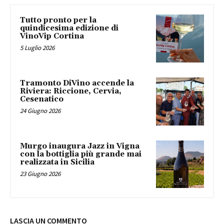
Tutto pronto per la
quindicesima edizione di
VinoVip Cortina
5 Luglio 2026
Tramonto DiVino accende la
Riviera: Riccione, Cervia,
Cesenatico
24 Giugno 2026
Murgo inaugura Jazz in Vigna
con la bottiglia più grande mai
realizzata in Sicilia
23 Giugno 2026
LASCIA UN COMMENTO