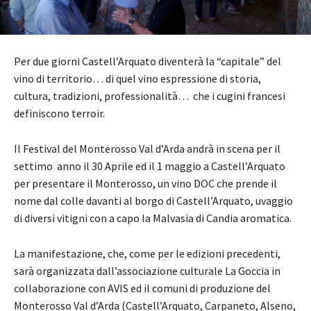
Per due giorni Castell’Arquato diventerà la “capitale” del
vino di territorio… di quel vino espressione di storia,
cultura, tradizioni, professionalità… che i cugini francesi
definiscono terroir.
Il Festival del Monterosso Val d’Arda andrà in scena per il
settimo anno il 30 Aprile ed il 1 maggio a Castell’Arquato
per presentare il Monterosso, un vino DOC che prende il
nome dal colle davanti al borgo di Castell’Arquato, uvaggio
di diversi vitigni con a capo la Malvasia di Candia aromatica.
La manifestazione, che, come per le edizioni precedenti,
sarà organizzata dall’associazione culturale La Goccia in
collaborazione con AVIS ed il comuni di produzione del
Monterosso Val d’Arda (Castell’Arquato, Carpaneto, Alseno,