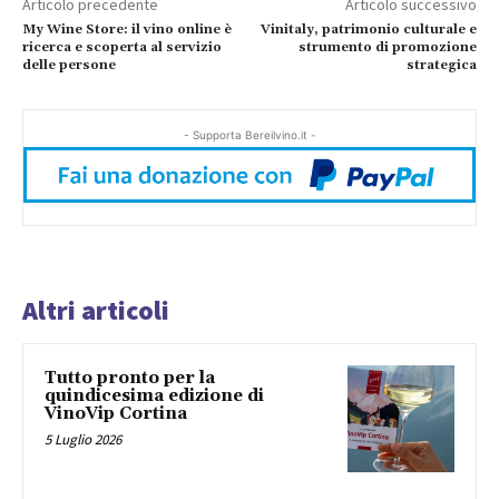
Articolo precedente
Articolo successivo
My Wine Store: il vino online è
Vinitaly, patrimonio culturale e
ricerca e scoperta al servizio
strumento di promozione
delle persone
strategica
- Supporta Bereilvino.it -
Altri articoli
Tutto pronto per la
quindicesima edizione di
VinoVip Cortina
5 Luglio 2026