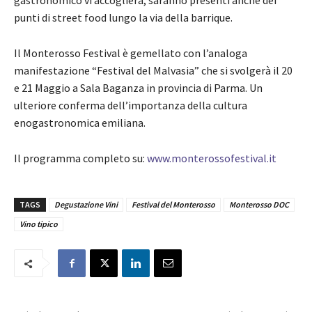
punti di street food lungo la via della barrique.
Il Monterosso Festival è gemellato con l’analoga
manifestazione “Festival del Malvasia” che si svolgerà il 20
e 21 Maggio a Sala Baganza in provincia di Parma. Un
ulteriore conferma dell’importanza della cultura
enogastronomica emiliana.
Il programma completo su:
www.monterossofestival.it
TAGS
Degustazione Vini
Festival del Monterosso
Monterosso DOC
Vino tipico