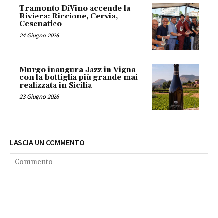
Tramonto DiVino accende la
Riviera: Riccione, Cervia,
Cesenatico
24 Giugno 2026
Murgo inaugura Jazz in Vigna
con la bottiglia più grande mai
realizzata in Sicilia
23 Giugno 2026
LASCIA UN COMMENTO