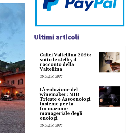
Ultimi articoli
Calici Valtellina 2026:
sotto le stelle, il
racconto della
Valtellina
26 Luglio 2026
L’evoluzione del
winemaker: MIB
Trieste e Assoenologi
insieme per la
formazione
manageriale degli
enologi
26 Luglio 2026