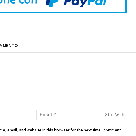
OMMENTO
Nome:*
Email:*
e, email, and website in this browser for the next time I comment.