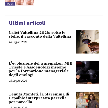
FOCUS
Ultimi articoli
Calici Valtellina 2026: sotto le
stelle, il racconto della Valtellina
26 Luglio 2026
L’evoluzione del winemaker: MIB
Trieste e Assoenologi insieme
per la formazione manageriale
degli enologi
26 Luglio 2026
Tenuta Monteti, la Maremma di
Capalbio interpretata parcella
per parcella
25 Luglio 2026