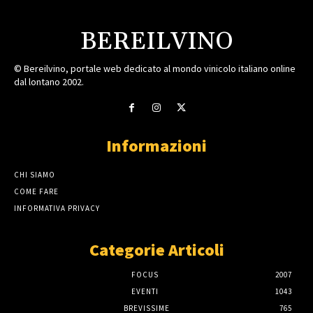
BEREILVINO
© Bereilvino, portale web dedicato al mondo vinicolo italiano online
dal lontano 2002.
Informazioni
CHI SIAMO
COME FARE
INFORMATIVA PRIVACY
Categorie Articoli
FOCUS
2007
EVENTI
1043
BREVISSIME
765