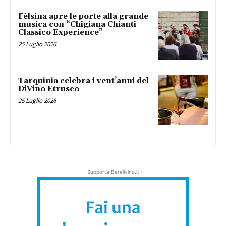
Fèlsina apre le porte alla grande
musica con “Chigiana Chianti
Classico Experience”
25 Luglio 2026
Tarquinia celebra i vent’anni del
DiVino Etrusco
25 Luglio 2026
- Supporta Bereilvino.it -