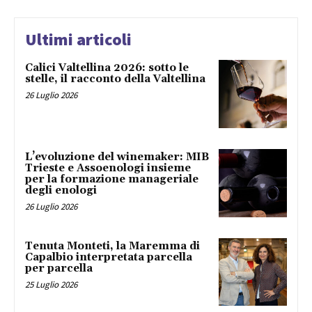
Ultimi articoli
Calici Valtellina 2026: sotto le
stelle, il racconto della Valtellina
26 Luglio 2026
L’evoluzione del winemaker: MIB
Trieste e Assoenologi insieme
per la formazione manageriale
degli enologi
26 Luglio 2026
Tenuta Monteti, la Maremma di
Capalbio interpretata parcella
per parcella
25 Luglio 2026