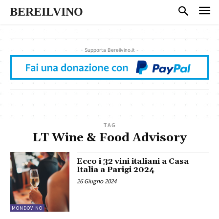
BEREILVINO
- Supporta Bereilvino.it -
TAG
LT Wine & Food Advisory
Ecco i 32 vini italiani a Casa
Italia a Parigi 2024
26 Giugno 2024
MONDOVINO