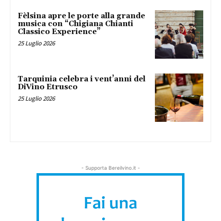
Fèlsina apre le porte alla grande
musica con “Chigiana Chianti
Classico Experience”
25 Luglio 2026
Tarquinia celebra i vent’anni del
DiVino Etrusco
25 Luglio 2026
- Supporta Bereilvino.it -