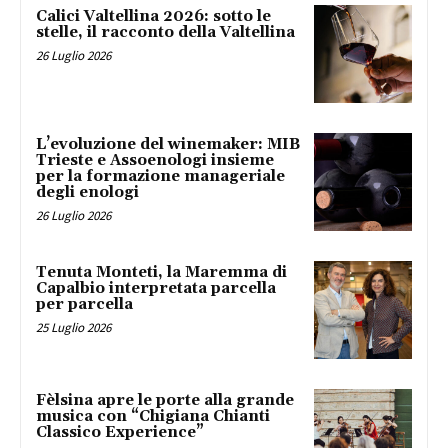
Calici Valtellina 2026: sotto le
stelle, il racconto della Valtellina
26 Luglio 2026
L’evoluzione del winemaker: MIB
Trieste e Assoenologi insieme
per la formazione manageriale
degli enologi
26 Luglio 2026
Tenuta Monteti, la Maremma di
Capalbio interpretata parcella
per parcella
25 Luglio 2026
Fèlsina apre le porte alla grande
musica con “Chigiana Chianti
Classico Experience”