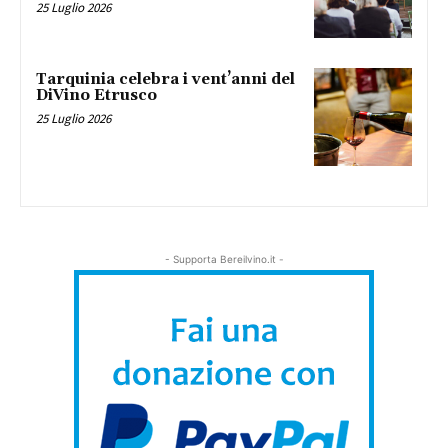
25 Luglio 2026
Tarquinia celebra i vent’anni del
DiVino Etrusco
25 Luglio 2026
- Supporta Bereilvino.it -