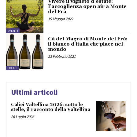
Vivere il vigneto d’estate:
l’accoglienza open air a Monte
del Frà
19 Maggio 2022
EVENTI
Cà del Magro di Monte del Frà:
il bianco d’italia che piace nel
mondo
23 Febbraio 2021
FOCUS
Ultimi articoli
Calici Valtellina 2026: sotto le
stelle, il racconto della Valtellina
26 Luglio 2026