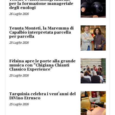
per la formazione manageriale
degli enologi
26 Luglio 2026
Tenuta Monteti, la Maremma di
Capalbio interpretata parcella
per parcella
25 Luglio 2026
Fèlsina apre le porte alla grande
musica con “Chigiana Chianti
Classico Experience”
25 Luglio 2026
Tarquinia celebra i vent’anni del
DiVino Etrusco
25 Luglio 2026