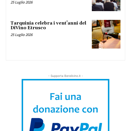
25 Luglio 2026
Tarquinia celebra i vent’anni del
DiVino Etrusco
25 Luglio 2026
- Supporta Bereilvino.it -