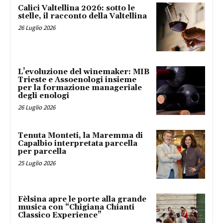
Calici Valtellina 2026: sotto le
stelle, il racconto della Valtellina
26 Luglio 2026
L’evoluzione del winemaker: MIB
Trieste e Assoenologi insieme
per la formazione manageriale
degli enologi
26 Luglio 2026
Tenuta Monteti, la Maremma di
Capalbio interpretata parcella
per parcella
25 Luglio 2026
Fèlsina apre le porte alla grande
musica con “Chigiana Chianti
Classico Experience”