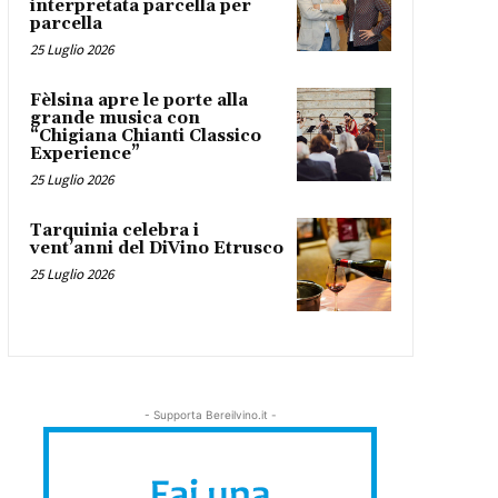
interpretata parcella per
parcella
25 Luglio 2026
Fèlsina apre le porte alla
grande musica con
“Chigiana Chianti Classico
Experience”
25 Luglio 2026
Tarquinia celebra i
vent’anni del DiVino Etrusco
25 Luglio 2026
- Supporta Bereilvino.it -