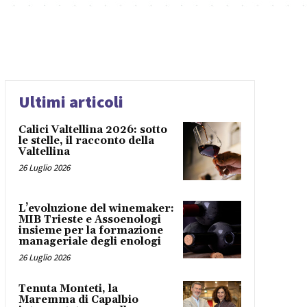
Ultimi articoli
Calici Valtellina 2026: sotto
le stelle, il racconto della
Valtellina
26 Luglio 2026
L’evoluzione del winemaker:
MIB Trieste e Assoenologi
insieme per la formazione
manageriale degli enologi
26 Luglio 2026
Tenuta Monteti, la
Maremma di Capalbio