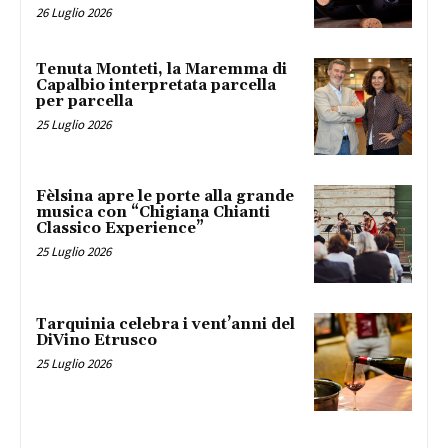
26 Luglio 2026
Tenuta Monteti, la Maremma di
Capalbio interpretata parcella
per parcella
25 Luglio 2026
Fèlsina apre le porte alla grande
musica con “Chigiana Chianti
Classico Experience”
25 Luglio 2026
Tarquinia celebra i vent’anni del
DiVino Etrusco
25 Luglio 2026