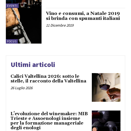
EVENTI
Vino e consumi, a Natale 2019
si brinda con spumanti italiani
11 Dicembre 2019
FOCUS
Ultimi articoli
Calici Valtellina 2026: sotto le
stelle, il racconto della Valtellina
26 Luglio 2026
L’evoluzione del winemaker: MIB
Trieste e Assoenologi insieme
per la formazione manageriale
degli enologi