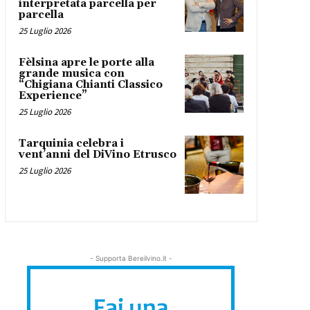
interpretata parcella per
parcella
25 Luglio 2026
Fèlsina apre le porte alla
grande musica con
“Chigiana Chianti Classico
Experience”
25 Luglio 2026
Tarquinia celebra i
vent’anni del DiVino Etrusco
25 Luglio 2026
- Supporta Bereilvino.it -