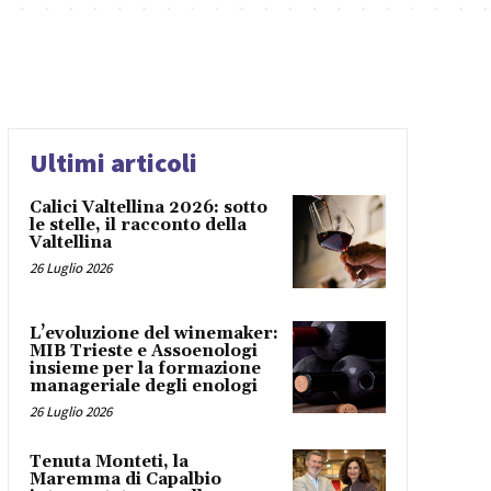
Ultimi articoli
Calici Valtellina 2026: sotto
le stelle, il racconto della
Valtellina
26 Luglio 2026
L’evoluzione del winemaker:
MIB Trieste e Assoenologi
insieme per la formazione
manageriale degli enologi
26 Luglio 2026
Tenuta Monteti, la
Maremma di Capalbio