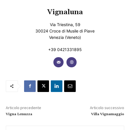
Vignaluna
Via Triestina, 59
30024 Croce di Musile di Piave
Venezia (Veneto)
+39 0421331895
Articolo precedente
Articolo successivo
Vigna Lenuzza
Villa Vignamaggio