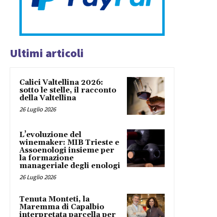
Ultimi articoli
Calici Valtellina 2026:
sotto le stelle, il racconto
della Valtellina
26 Luglio 2026
L’evoluzione del
winemaker: MIB Trieste e
Assoenologi insieme per
la formazione
manageriale degli enologi
26 Luglio 2026
Tenuta Monteti, la
Maremma di Capalbio
interpretata parcella per