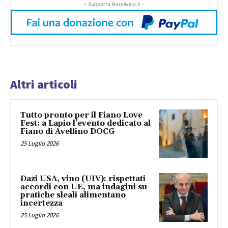
- Supporta Bereilvino.it -
Altri articoli
Tutto pronto per il Fiano Love
Fest: a Lapio l’evento dedicato al
Fiano di Avellino DOCG
25 Luglio 2026
Dazi USA, vino (UIV): rispettati
accordi con UE, ma indagini su
pratiche sleali alimentano
incertezza
25 Luglio 2026