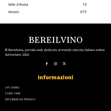
Valle d'Aosta
13
Veneto
675
BEREILVINO
© Bereilvino, portale web dedicato al mondo vinicolo italiano online
dal lontano 2002.
Informazioni
CHI SIAMO
COME FARE
INFORMATIVA PRIVACY