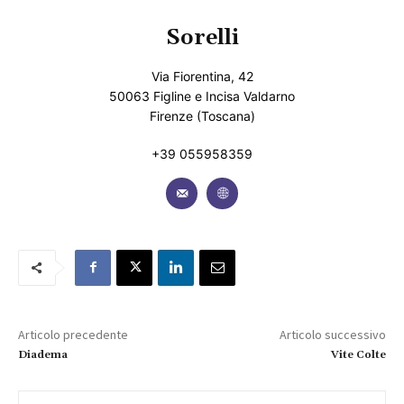
Sorelli
Via Fiorentina, 42
50063 Figline e Incisa Valdarno
Firenze (Toscana)
+39 055958359
Articolo precedente
Articolo successivo
Diadema
Vite Colte