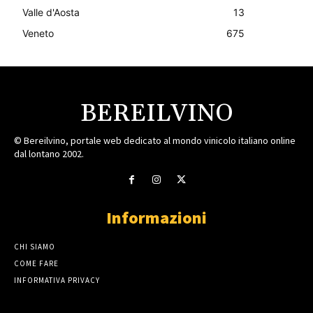
Valle d'Aosta
13
Veneto
675
BEREILVINO
© Bereilvino, portale web dedicato al mondo vinicolo italiano online
dal lontano 2002.
Informazioni
CHI SIAMO
COME FARE
INFORMATIVA PRIVACY