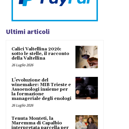
Ultimi articoli
Calici Valtellina 2026:
sotto le stelle, il racconto
della Valtellina
26 Luglio 2026
L’evoluzione del
winemaker: MIB Trieste e
Assoenologi insieme per
la formazione
manageriale degli enologi
26 Luglio 2026
Tenuta Monteti, la
Maremma di Capalbio
interpretata parcella per