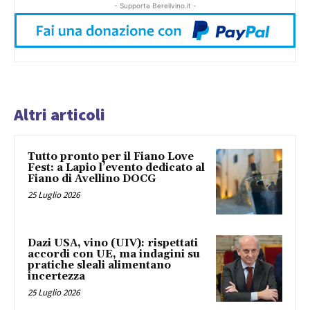
- Supporta Bereilvino.it -
Altri articoli
Tutto pronto per il Fiano Love
Fest: a Lapio l’evento dedicato al
Fiano di Avellino DOCG
25 Luglio 2026
Dazi USA, vino (UIV): rispettati
accordi con UE, ma indagini su
pratiche sleali alimentano
incertezza
25 Luglio 2026