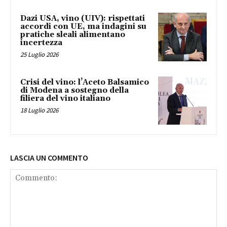
Dazi USA, vino (UIV): rispettati
accordi con UE, ma indagini su
pratiche sleali alimentano
incertezza
25 Luglio 2026
Crisi del vino: l’Aceto Balsamico
di Modena a sostegno della
filiera del vino italiano
18 Luglio 2026
LASCIA UN COMMENTO