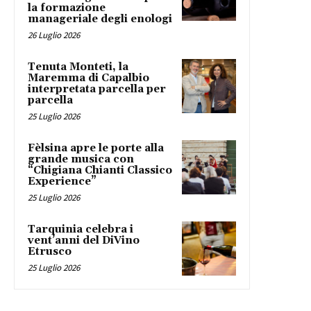
la formazione
manageriale degli enologi
26 Luglio 2026
Tenuta Monteti, la
Maremma di Capalbio
interpretata parcella per
parcella
25 Luglio 2026
Fèlsina apre le porte alla
grande musica con
“Chigiana Chianti Classico
Experience”
25 Luglio 2026
Tarquinia celebra i
vent’anni del DiVino
Etrusco
25 Luglio 2026