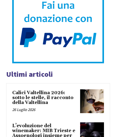
Ultimi articoli
Calici Valtellina 2026:
sotto le stelle, il racconto
della Valtellina
26 Luglio 2026
L’evoluzione del
winemaker: MIB Trieste e
Assoenologi insieme per