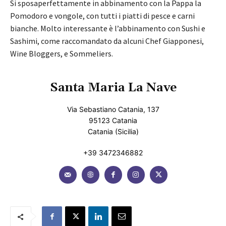
Si sposaperfettamente in abbinamento con la Pappa la
Pomodoro e vongole, con tutti i piatti di pesce e carni
bianche. Molto interessante è l’abbinamento con Sushi e
Sashimi, come raccomandato da alcuni Chef Giapponesi,
Wine Bloggers, e Sommeliers.
Santa Maria La Nave
Via Sebastiano Catania, 137
95123 Catania
Catania (Sicilia)
+39 3472346882