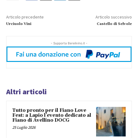
Articolo precedente
Articolo successivo
Urciuolo Vini
Castello di Selvole
- Supporta Bereilvino.it -
Altri articoli
Tutto pronto per il Fiano Love
Fest: a Lapio l’evento dedicato al
Fiano di Avellino DOCG
25 Luglio 2026