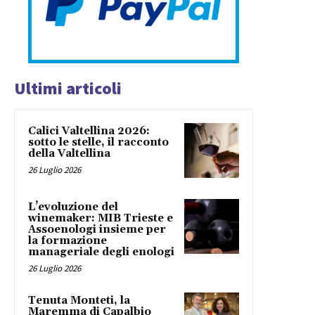
Ultimi articoli
Calici Valtellina 2026:
sotto le stelle, il racconto
della Valtellina
26 Luglio 2026
L’evoluzione del
winemaker: MIB Trieste e
Assoenologi insieme per
la formazione
manageriale degli enologi
26 Luglio 2026
Tenuta Monteti, la
Maremma di Capalbio