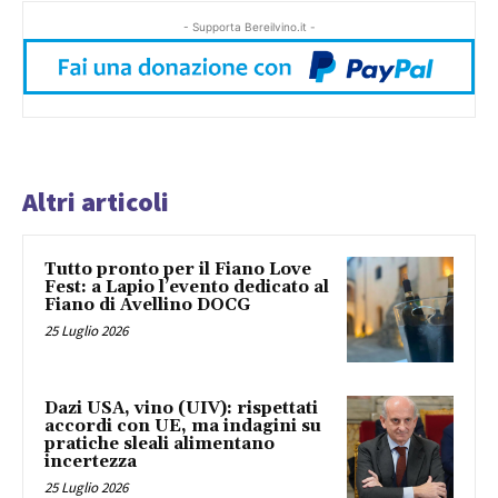
- Supporta Bereilvino.it -
Altri articoli
Tutto pronto per il Fiano Love
Fest: a Lapio l’evento dedicato al
Fiano di Avellino DOCG
25 Luglio 2026
Dazi USA, vino (UIV): rispettati
accordi con UE, ma indagini su
pratiche sleali alimentano
incertezza
25 Luglio 2026