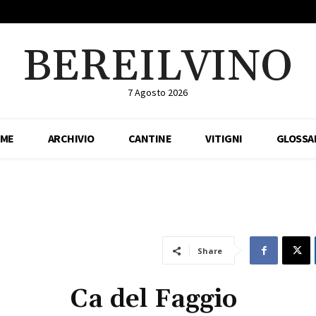
BEREILVINO
7 Agosto 2026
ME
ARCHIVIO
CANTINE
VITIGNI
GLOSSA
Share
Ca del Faggio