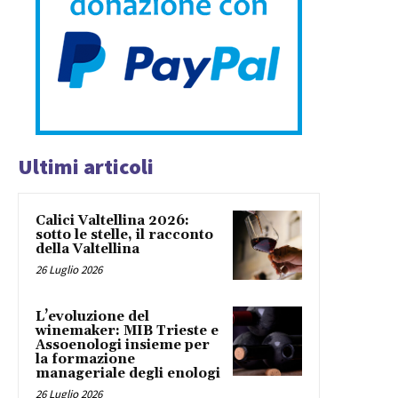
Ultimi articoli
Calici Valtellina 2026:
sotto le stelle, il racconto
della Valtellina
26 Luglio 2026
L’evoluzione del
winemaker: MIB Trieste e
Assoenologi insieme per
la formazione
manageriale degli enologi
26 Luglio 2026