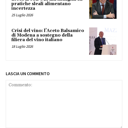
pratiche sleali alimentano
incertezza
25 Luglio 2026
Crisi del vino: l’Aceto Balsamico
di Modena a sostegno della
filiera del vino italiano
18 Luglio 2026
LASCIA UN COMMENTO