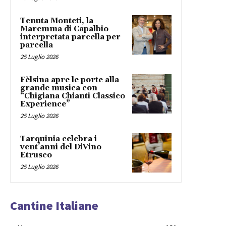
Tenuta Monteti, la
Maremma di Capalbio
interpretata parcella per
parcella
25 Luglio 2026
Fèlsina apre le porte alla
grande musica con
“Chigiana Chianti Classico
Experience”
25 Luglio 2026
Tarquinia celebra i
vent’anni del DiVino
Etrusco
25 Luglio 2026
Cantine Italiane