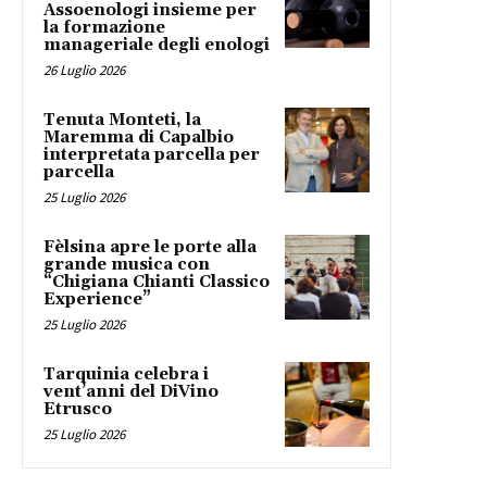
Assoenologi insieme per
la formazione
manageriale degli enologi
26 Luglio 2026
Tenuta Monteti, la
Maremma di Capalbio
interpretata parcella per
parcella
25 Luglio 2026
Fèlsina apre le porte alla
grande musica con
“Chigiana Chianti Classico
Experience”
25 Luglio 2026
Tarquinia celebra i
vent’anni del DiVino
Etrusco
25 Luglio 2026