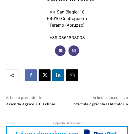
Via San Biagio, 18
64010 Controguerra
Teramo (Abruzzo)
+39 0861808008
Articolo precedente
Articolo successivo
Azienda Agricola Il Lebbio
Azienda Agricola Il Mandorlo
- Supporta Bereilvino.it -