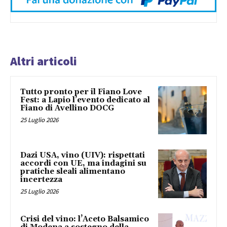
Altri articoli
Tutto pronto per il Fiano Love
Fest: a Lapio l’evento dedicato al
Fiano di Avellino DOCG
25 Luglio 2026
Dazi USA, vino (UIV): rispettati
accordi con UE, ma indagini su
pratiche sleali alimentano
incertezza
25 Luglio 2026
Crisi del vino: l’Aceto Balsamico