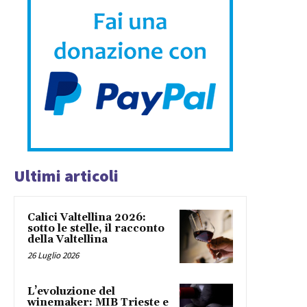
Ultimi articoli
Calici Valtellina 2026:
sotto le stelle, il racconto
della Valtellina
26 Luglio 2026
L’evoluzione del
winemaker: MIB Trieste e