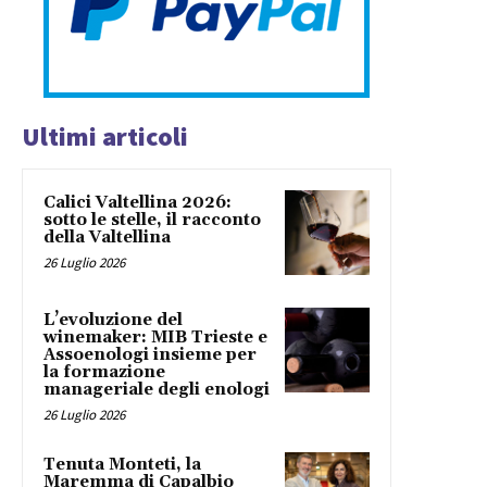
Ultimi articoli
Calici Valtellina 2026:
sotto le stelle, il racconto
della Valtellina
26 Luglio 2026
L’evoluzione del
winemaker: MIB Trieste e
Assoenologi insieme per
la formazione
manageriale degli enologi
26 Luglio 2026
Tenuta Monteti, la
Maremma di Capalbio