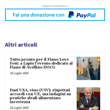
- Supporta Bereilvino.it -
Altri articoli
Tutto pronto per il Fiano Love
Fest: a Lapio l’evento dedicato al
Fiano di Avellino DOCG
25 Luglio 2026
Dazi USA, vino (UIV): rispettati
accordi con UE, ma indagini su
pratiche sleali alimentano
incertezza
25 Luglio 2026