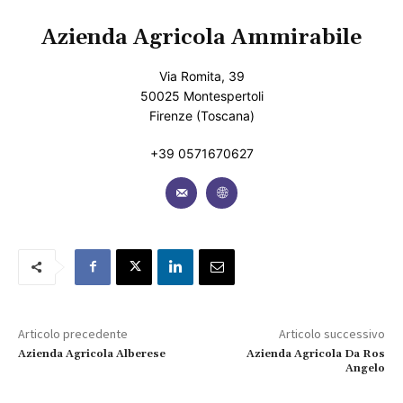
Azienda Agricola Ammirabile
Via Romita, 39
50025 Montespertoli
Firenze (Toscana)
+39 0571670627
Articolo precedente
Articolo successivo
Azienda Agricola Alberese
Azienda Agricola Da Ros
Angelo