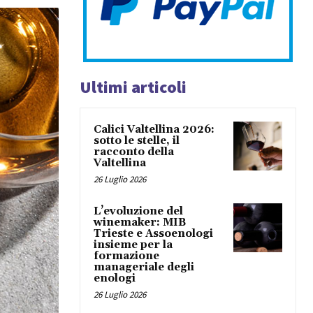
Ultimi articoli
Calici Valtellina 2026:
sotto le stelle, il
racconto della
Valtellina
26 Luglio 2026
L’evoluzione del
winemaker: MIB
Trieste e Assoenologi
insieme per la
formazione
manageriale degli
enologi
26 Luglio 2026