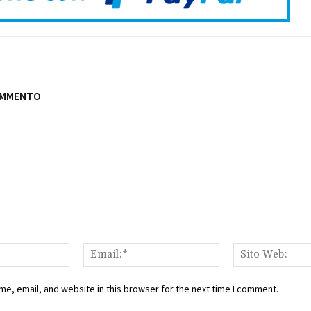
OMMENTO
Nome:*
Email:*
e, email, and website in this browser for the next time I comment.