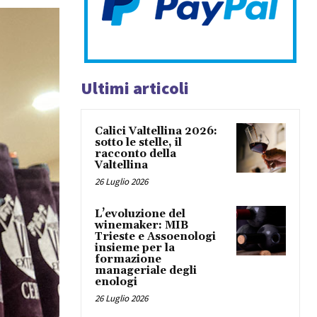
Ultimi articoli
Calici Valtellina 2026:
sotto le stelle, il
racconto della
Valtellina
26 Luglio 2026
L’evoluzione del
winemaker: MIB
Trieste e Assoenologi
insieme per la
formazione
manageriale degli
enologi
26 Luglio 2026