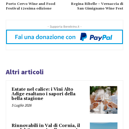
Porto Cervo Wine and Food
Regina Ribelle – Vernaccia di
Festival 12esima edizione
San Gimignano Wine Fest
- Supporta Bereilvino.it -
Altri articoli
Estate nel calice: i Vini Alto
Adige esaltano i sapori della
bella stagione
5 Luglio 2026
Rinnovabili in Val di Cornia, il