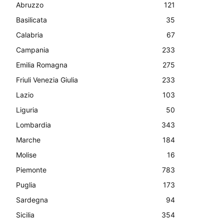
Abruzzo
121
Basilicata
35
Calabria
67
Campania
233
Emilia Romagna
275
Friuli Venezia Giulia
233
Lazio
103
Liguria
50
Lombardia
343
Marche
184
Molise
16
Piemonte
783
Puglia
173
Sardegna
94
Sicilia
354