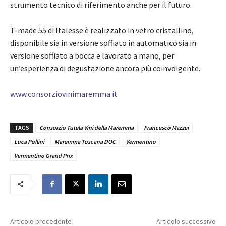
strumento tecnico di riferimento anche per il futuro.
T-made 55 di Italesse è realizzato in vetro cristallino,
disponibile sia in versione soffiato in automatico sia in
versione soffiato a bocca e lavorato a mano, per
un’esperienza di degustazione ancora più coinvolgente.
www.consorziovinimaremma.it
TAGS
Consorzio Tutela Vini della Maremma
Francesco Mazzei
Luca Pollini
Maremma Toscana DOC
Vermentino
Vermentino Grand Prix
Articolo precedente
Articolo successivo