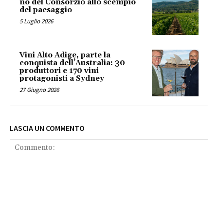
no del Consorzio allo scempio
del paesaggio
5 Luglio 2026
Vini Alto Adige, parte la
conquista dell’Australia: 30
produttori e 170 vini
protagonisti a Sydney
27 Giugno 2026
LASCIA UN COMMENTO