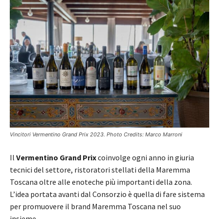
Vincitori Vermentino Grand Prix 2023. Photo Credits: Marco Marroni
Il
Vermentino Grand Prix
coinvolge ogni anno in giuria
tecnici del settore, ristoratori stellati della Maremma
Toscana oltre alle enoteche più importanti della zona.
L’idea portata avanti dal Consorzio è quella di fare sistema
per promuovere il brand Maremma Toscana nel suo
insieme.