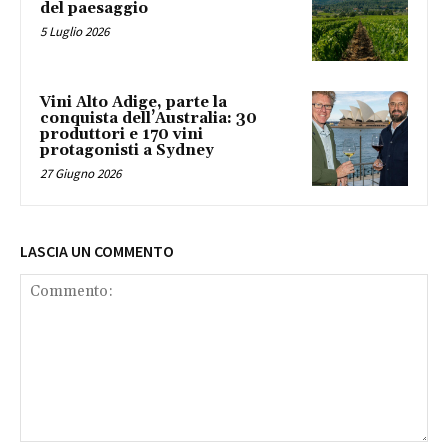
del paesaggio
5 Luglio 2026
Vini Alto Adige, parte la
conquista dell’Australia: 30
produttori e 170 vini
protagonisti a Sydney
27 Giugno 2026
LASCIA UN COMMENTO