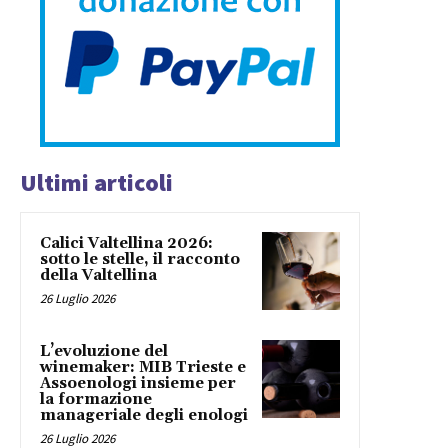
Ultimi articoli
Calici Valtellina 2026:
sotto le stelle, il racconto
della Valtellina
26 Luglio 2026
L’evoluzione del
winemaker: MIB Trieste e
Assoenologi insieme per
la formazione
manageriale degli enologi
26 Luglio 2026