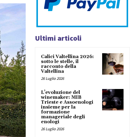
Ultimi articoli
Calici Valtellina 2026:
sotto le stelle, il
racconto della
Valtellina
26 Luglio 2026
L’evoluzione del
winemaker: MIB
Trieste e Assoenologi
insieme per la
formazione
manageriale degli
enologi
26 Luglio 2026