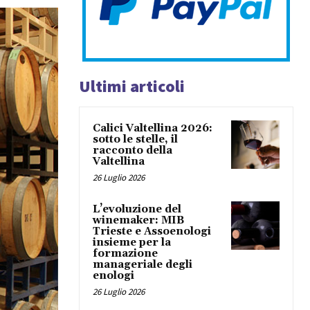
Ultimi articoli
Calici Valtellina 2026:
sotto le stelle, il
racconto della
Valtellina
26 Luglio 2026
L’evoluzione del
winemaker: MIB
Trieste e Assoenologi
insieme per la
formazione
manageriale degli
enologi
26 Luglio 2026