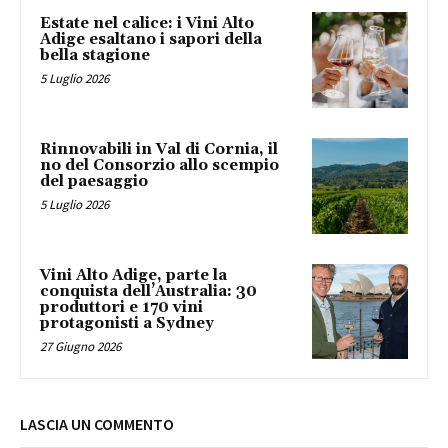
Estate nel calice: i Vini Alto
Adige esaltano i sapori della
bella stagione
5 Luglio 2026
Rinnovabili in Val di Cornia, il
no del Consorzio allo scempio
del paesaggio
5 Luglio 2026
Vini Alto Adige, parte la
conquista dell’Australia: 30
produttori e 170 vini
protagonisti a Sydney
27 Giugno 2026
LASCIA UN COMMENTO